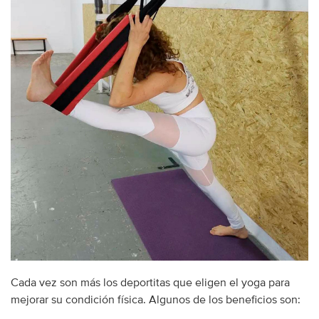
Cada vez son más los deportitas que eligen el yoga para
mejorar su condición física. Algunos de los beneficios son: