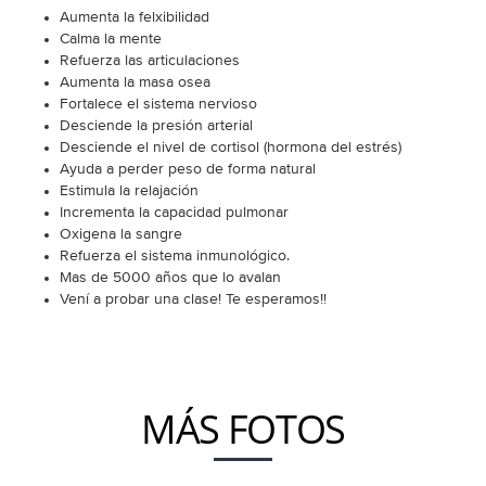
Aumenta la felxibilidad
Calma la mente
Refuerza las articulaciones
Aumenta la masa osea
Fortalece el sistema nervioso
Desciende la presión arterial
Desciende el nivel de cortisol (hormona del estrés)
Ayuda a perder peso de forma natural
Estimula la relajación
Incrementa la capacidad pulmonar
Oxigena la sangre
Refuerza el sistema inmunológico.
Mas de 5000 años que lo avalan
Vení a probar una clase! Te esperamos!!
MÁS FOTOS