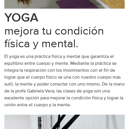
YOGA
mejora tu condición
física y mental.
El yoga es una práctica física y mental que garantiza el
equilibrio entre cuerpo y mente. Mediante la práctica se
integra la respiración con los movimientos con el fín de
lograr que el cuerpo físico se una con nuestro cuerpo más
sutil, la mente y poder conectar con uno mismo. De la mano
de la profe Gabriela Vera, las clases de yoga son una
excelente opción para mejorar la condición física y lograr la
unión entre el cuerpo y la mente.